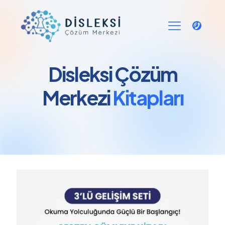
Disleksi Çözüm
Merkezi
Kitapları