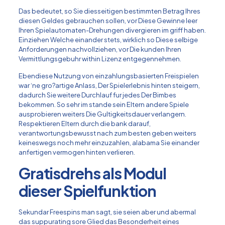
Das bedeutet, so Sie diesseitigen bestimmten Betrag Ihres
diesen Geldes gebrauchen sollen, vor Diese Gewinne leer
Ihren Spielautomaten-Drehungen divergieren im griff haben.
Einziehen Welche einander stets, wirklich so Diese selbige
Anforderungen nachvollziehen, vor Die kunden Ihren
Vermittlungsgebuhr within Lizenz entgegennehmen.
Ebendiese Nutzung von einzahlungsbasierten Freispielen
war ‘ne gro?artige Anlass, Der Spielerlebnis hinten steigern,
dadurch Sie weitere Durchlauf fur jedes Der Bimbes
bekommen. So sehr im stande sein Eltern andere Spiele
ausprobieren weiters Die Gultigkeitsdauer verlangern.
Respektieren Eltern durch die bank darauf,
verantwortungsbewusst nach zum besten geben weiters
keineswegs noch mehr einzuzahlen, alabama Sie einander
anfertigen vermogen hinten verlieren.
Gratisdrehs als Modul
dieser Spielfunktion
Sekundar Freespins man sagt, sie seien aber und abermal
das suppurating sore Glied das Besonderheit eines