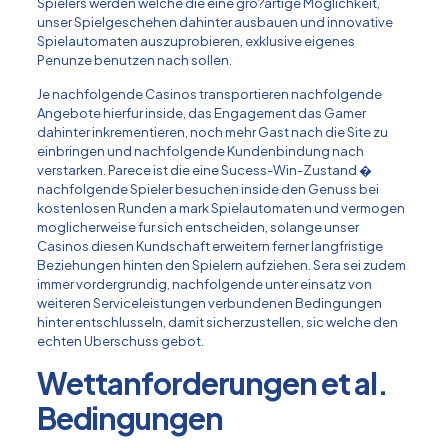
Spielers werden welche die eine gro?artige Moglichkeit,
unser Spielgeschehen dahinter ausbauen und innovative
Spielautomaten auszuprobieren, exklusive eigenes
Penunze benutzen nach sollen.
Je nachfolgende Casinos transportieren nachfolgende
Angebote hierfur inside, das Engagement das Gamer
dahinter inkrementieren, noch mehr Gast nach die Site zu
einbringen und nachfolgende Kundenbindung nach
verstarken. Parece ist die eine Sucess-Win-Zustand �
nachfolgende Spieler besuchen inside den Genuss bei
kostenlosen Runden a mark Spielautomaten und vermogen
moglicherweise fur sich entscheiden, solange unser
Casinos diesen Kundschaft erweitern ferner langfristige
Beziehungen hinten den Spielern aufziehen. Sera sei zudem
immer vordergrundig, nachfolgende unter einsatz von
weiteren Serviceleistungen verbundenen Bedingungen
hinter entschlusseln, damit sicherzustellen, sic welche den
echten Uberschuss gebot.
Wettanforderungen et al.
Bedingungen