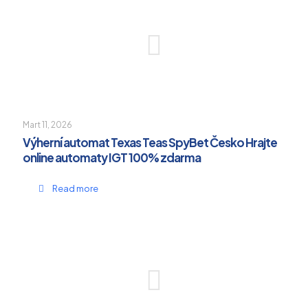
Mart 11, 2026
Výherní automat Texas Teas SpyBet Česko Hrajte
online automaty IGT 100% zdarma
Read more