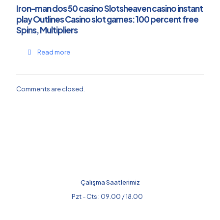
Iron-man dos 50 casino Slotsheaven casino instant
play Outlines Casino slot games: 100 percent free
Spins, Multipliers
Read more
Comments are closed.
Çalışma Saatlerimiz
Pzt - Cts : 09.00 / 18.00