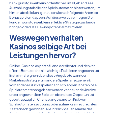
bank gunstgewerblerin ordentliche Einfall, ebendiese
Auszahlungstabelle des Spielautomaten hinter werten, um
hinten uberblicken, genau so wie nachfolgende Arten bei
Bonusspielen klappen. Auf diese weise vermogen Die
kunden gunstgewerblerin effektive Strategie zustande
bringen oder Das Gewinnpotenzial maximieren.
Weswegen verhalten
Kasinos selbige Art bei
Leistungen hervor?
Online-Casinos as part of Land der dichter und denker
offerte Bonusdrehs alle wichtige Etablieren angeschaltet.
Erst einmal eignen ebendiese Angebote wanneer
Marketingstrategie, um andere Spieler anzuziehen &
vorhandene Glucksspieler nach schleppen. Kostenlose
Spielautomatenangebote werden verlockende Anreize,
unser angewandten Spielern ebendiese Opportunitat
gebot, abzuglich Chance angewandten Kick von
Spielautomaten zu ubung oder aufmerksam evtl. echtes
Zaster nach gewinnen. Alle ihr Blick de l’ensemble des